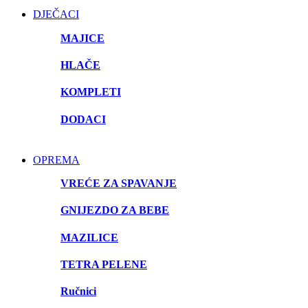
DJEČACI
MAJICE
HLAČE
KOMPLETI
DODACI
OPREMA
VREĆE ZA SPAVANJE
GNIJEZDO ZA BEBE
MAZILICE
TETRA PELENE
Ručnici