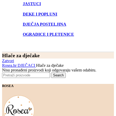
JASTUCI
DEKE I POPLUNI
DJEČJA POSTELJINA
OGRADICE I PLETENICE
Hlače za dječake
Zatvori
Rosea.hr
DJEČACI
Hlače za dječake
Nisu pronađeni proizvodi koji odgovaraju vašem odabiru.
Search
ROSEA