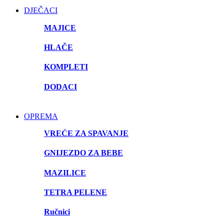
DJEČACI
MAJICE
HLAČE
KOMPLETI
DODACI
OPREMA
VREĆE ZA SPAVANJE
GNIJEZDO ZA BEBE
MAZILICE
TETRA PELENE
Ručnici