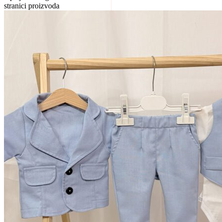
stranici proizvoda