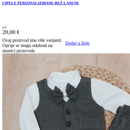
CIPELE PERSONALIZIRANE-BEŽ LANENE
20,00
€
Ovaj proizvod ima više varijanti.
Dodaj u želje
Opcije se mogu odabrati na
stranici proizvoda