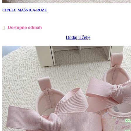
CIPELE MAŠNICA-ROZE
Dostupno odmah
Dodaj u želje