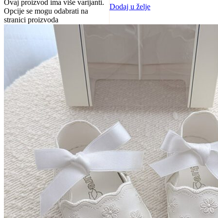
Ovaj proizvod ima više varijanti.
Dodaj u želje
Opcije se mogu odabrati na
stranici proizvoda