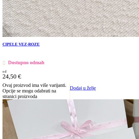
CIPELE VEZ-ROZE
Dostupno odmah
24,50
€
Ovaj proizvod ima više varijanti.
Dodaj u želje
Opcije se mogu odabrati na
stranici proizvoda