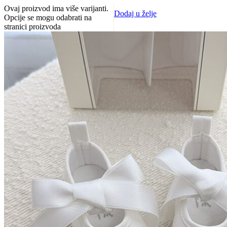
Ovaj proizvod ima više varijanti.
Dodaj u želje
Opcije se mogu odabrati na
stranici proizvoda