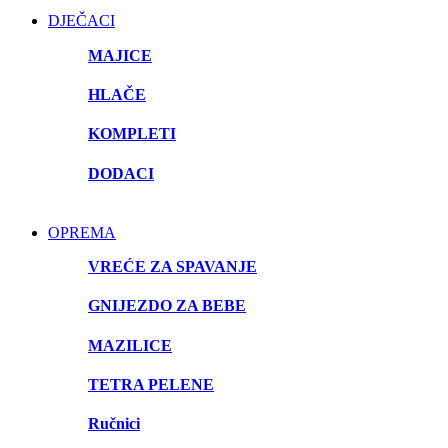
DJEČACI
MAJICE
HLAČE
KOMPLETI
DODACI
OPREMA
VREĆE ZA SPAVANJE
GNIJEZDO ZA BEBE
MAZILICE
TETRA PELENE
Ručnici