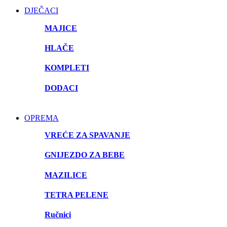
DJEČACI
MAJICE
HLAČE
KOMPLETI
DODACI
OPREMA
VREĆE ZA SPAVANJE
GNIJEZDO ZA BEBE
MAZILICE
TETRA PELENE
Ručnici