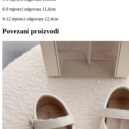
6-9 mjeseci odgovara 11,6cm
9-12 mjeseci odgovara 12,4cm
Povezani proizvodi