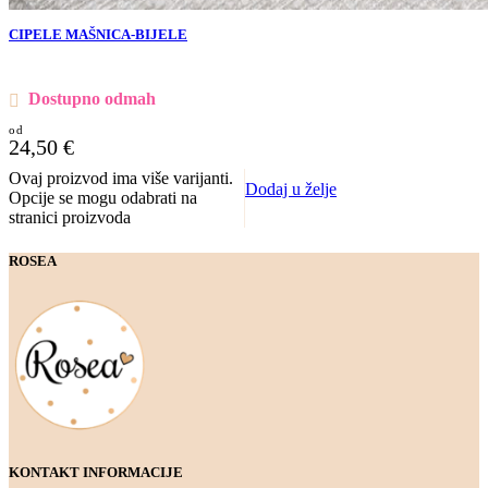
CIPELE MAŠNICA-BIJELE
Dostupno odmah
24,50
€
Ovaj proizvod ima više varijanti.
Dodaj u želje
Opcije se mogu odabrati na
stranici proizvoda
ROSEA
KONTAKT INFORMACIJE