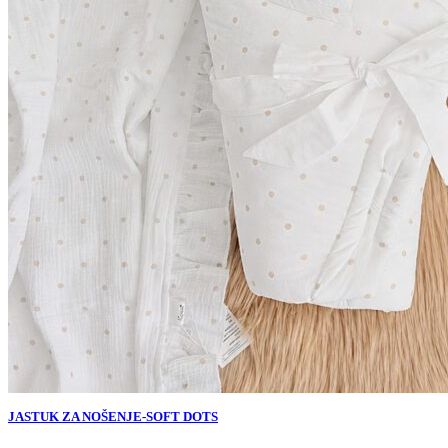
JASTUK ZA NOŠENJE-SOFT DOTS