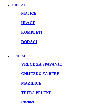
DJEČACI
MAJICE
HLAČE
KOMPLETI
DODACI
OPREMA
VREĆE ZA SPAVANJE
GNIJEZDO ZA BEBE
MAZILICE
TETRA PELENE
Ručnici