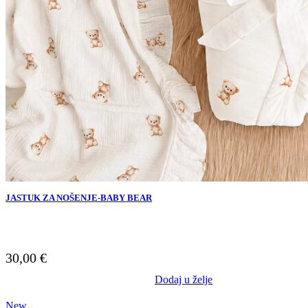
JASTUK ZA NOŠENJE-BABY BEAR
30,00
€
Dodaj u želje
New