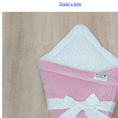
Dodaj u želje