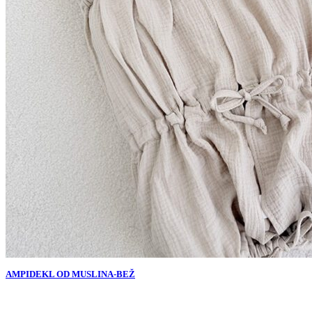
AMPIDEKL OD MUSLINA-BEŽ