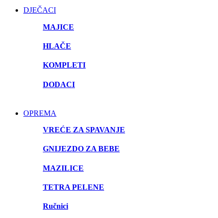
DJEČACI
MAJICE
HLAČE
KOMPLETI
DODACI
OPREMA
VREĆE ZA SPAVANJE
GNIJEZDO ZA BEBE
MAZILICE
TETRA PELENE
Ručnici