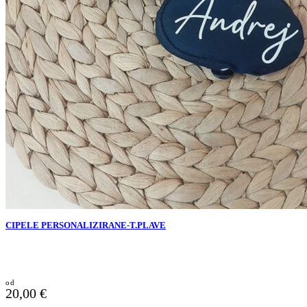
CIPELE PERSONALIZIRANE-T.PLAVE
20,00
€