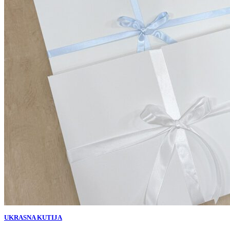
UKRASNA KUTIJA