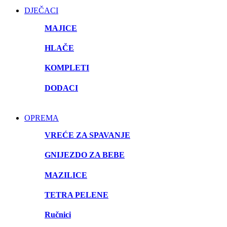
DJEČACI
MAJICE
HLAČE
KOMPLETI
DODACI
OPREMA
VREĆE ZA SPAVANJE
GNIJEZDO ZA BEBE
MAZILICE
TETRA PELENE
Ručnici