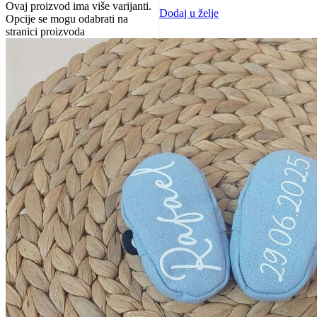
Ovaj proizvod ima više varijanti.
Dodaj u želje
Opcije se mogu odabrati na
stranici proizvoda