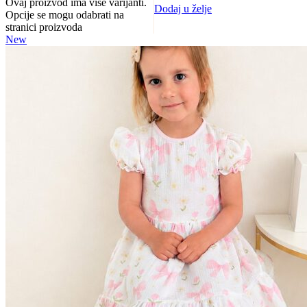
Ovaj proizvod ima više varijanti.
Dodaj u želje
Opcije se mogu odabrati na
stranici proizvoda
New