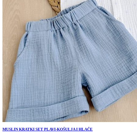
MUSLIN KRATKI SET PLAVI-KOŠULJA I HLAČE