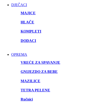
DJEČACI
MAJICE
HLAČE
KOMPLETI
DODACI
OPREMA
VREĆE ZA SPAVANJE
GNIJEZDO ZA BEBE
MAZILICE
TETRA PELENE
Ručnici