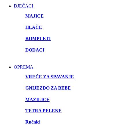
DJEČACI
MAJICE
HLAČE
KOMPLETI
DODACI
OPREMA
VREĆE ZA SPAVANJE
GNIJEZDO ZA BEBE
MAZILICE
TETRA PELENE
Ručnici