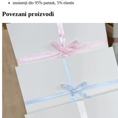
unutarnji dio 95% pamuk, 5% elastin
Povezani proizvodi