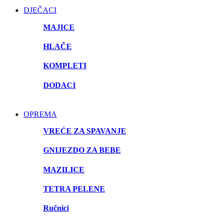
DJEČACI
MAJICE
HLAČE
KOMPLETI
DODACI
OPREMA
VREĆE ZA SPAVANJE
GNIJEZDO ZA BEBE
MAZILICE
TETRA PELENE
Ručnici