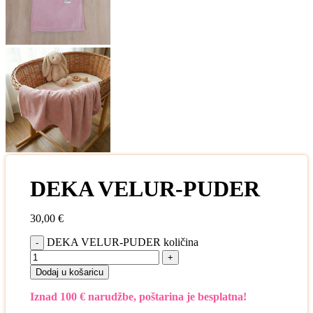
DEKA VELUR-PUDER
30,00
€
DEKA VELUR-PUDER količina
Dodaj u košaricu
Iznad 100 € narudžbe, poštarina je besplatna!