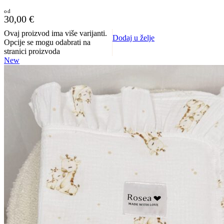
30,00
€
Ovaj proizvod ima više varijanti.
Dodaj u želje
Opcije se mogu odabrati na
stranici proizvoda
New