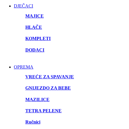
DJEČACI
MAJICE
HLAČE
KOMPLETI
DODACI
OPREMA
VREĆE ZA SPAVANJE
GNIJEZDO ZA BEBE
MAZILICE
TETRA PELENE
Ručnici