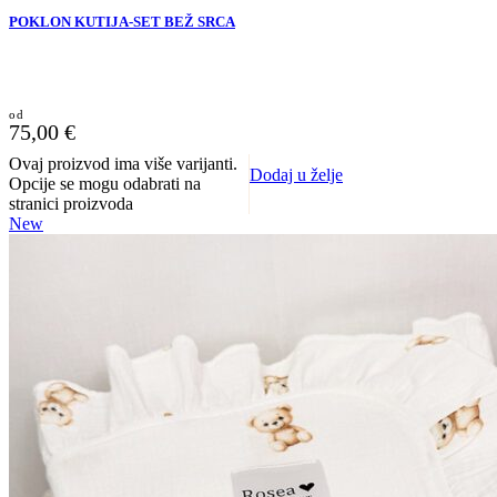
POKLON KUTIJA-SET BEŽ SRCA
75,00
€
Ovaj proizvod ima više varijanti.
Dodaj u želje
Opcije se mogu odabrati na
stranici proizvoda
New