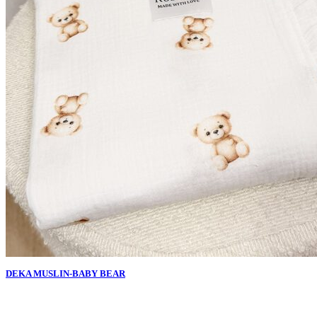
DEKA MUSLIN-BABY BEAR