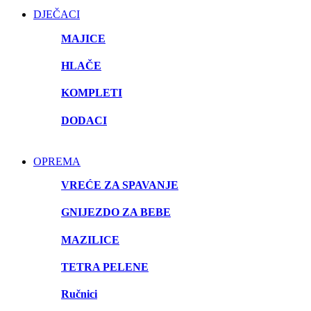
DJEČACI
MAJICE
HLAČE
KOMPLETI
DODACI
OPREMA
VREĆE ZA SPAVANJE
GNIJEZDO ZA BEBE
MAZILICE
TETRA PELENE
Ručnici