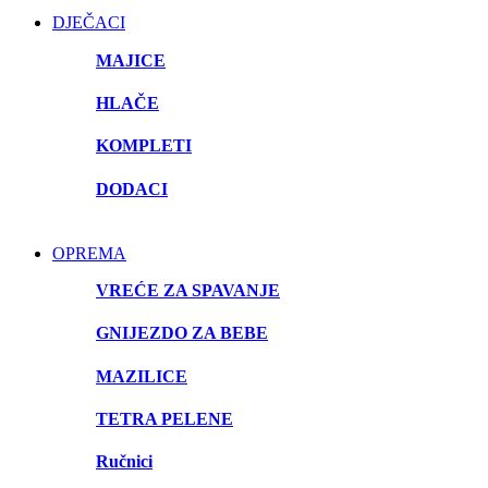
DJEČACI
MAJICE
HLAČE
KOMPLETI
DODACI
OPREMA
VREĆE ZA SPAVANJE
GNIJEZDO ZA BEBE
MAZILICE
TETRA PELENE
Ručnici