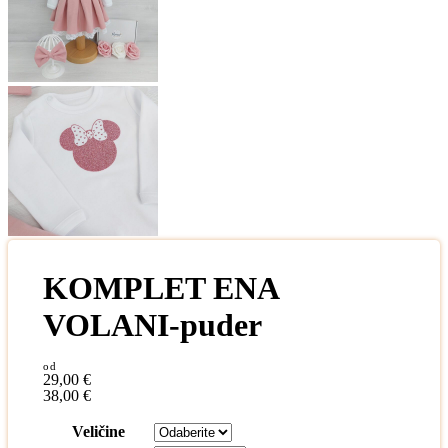
KOMPLET ENA
VOLANI-puder
29,00
€
38,00
€
Veličine