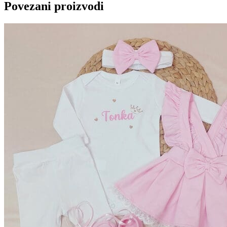
Povezani proizvodi