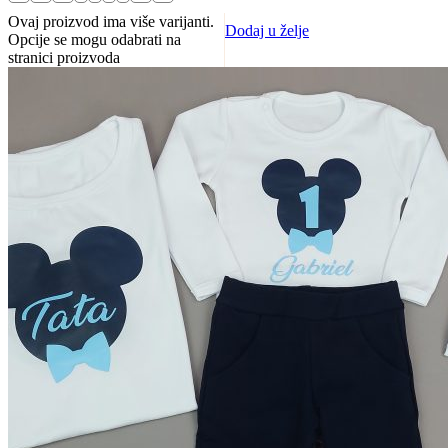
Ovaj proizvod ima više varijanti.
Dodaj u želje
Opcije se mogu odabrati na
stranici proizvoda