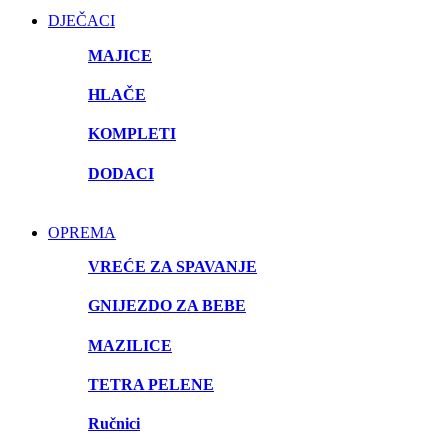
DJEČACI
MAJICE
HLAČE
KOMPLETI
DODACI
OPREMA
VREĆE ZA SPAVANJE
GNIJEZDO ZA BEBE
MAZILICE
TETRA PELENE
Ručnici