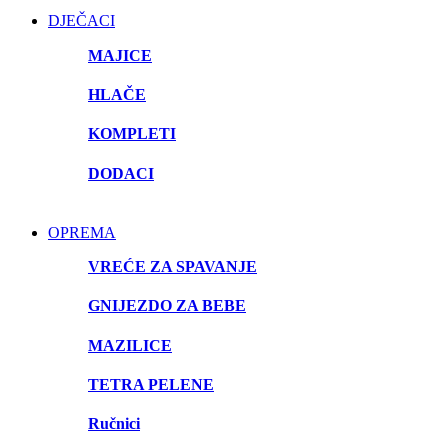
DJEČACI
MAJICE
HLAČE
KOMPLETI
DODACI
OPREMA
VREĆE ZA SPAVANJE
GNIJEZDO ZA BEBE
MAZILICE
TETRA PELENE
Ručnici