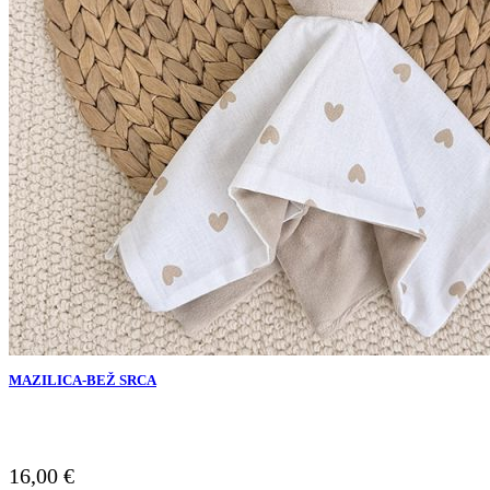
MAZILICA-BEŽ SRCA
16,00
€