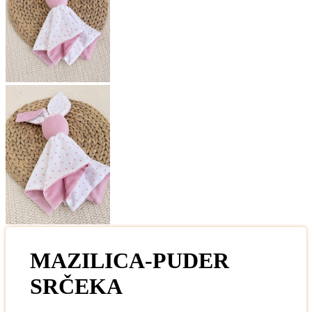
MAZILICA-PUDER
SRČEKA