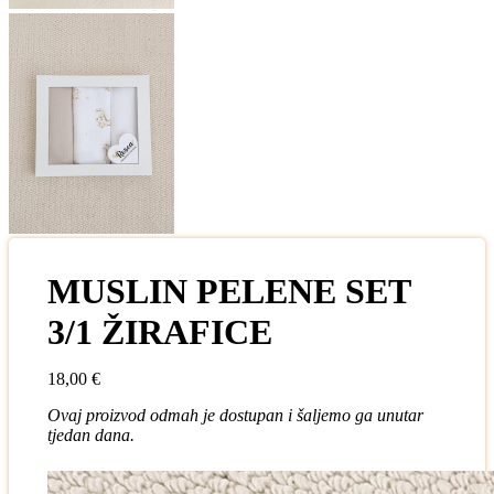
MUSLIN PELENE SET
3/1 ŽIRAFICE
18,00
€
Ovaj proizvod odmah je dostupan i šaljemo ga unutar
tjedan dana.