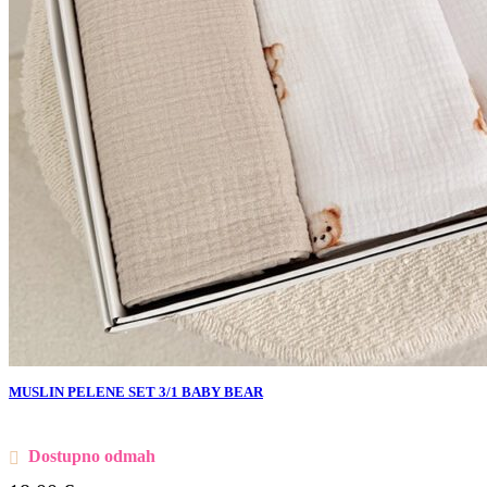
MUSLIN PELENE SET 3/1 BABY BEAR
Dostupno odmah