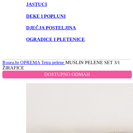
JASTUCI
DEKE I POPLUNI
DJEČJA POSTELJINA
OGRADICE I PLETENICE
Rosea.hr
OPREMA
Tetra pelene
MUSLIN PELENE SET 3/1
ŽIRAFICE
DOSTUPNO ODMAH