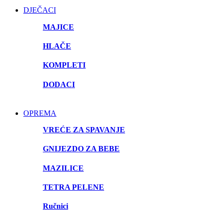
DJEČACI
MAJICE
HLAČE
KOMPLETI
DODACI
OPREMA
VREĆE ZA SPAVANJE
GNIJEZDO ZA BEBE
MAZILICE
TETRA PELENE
Ručnici