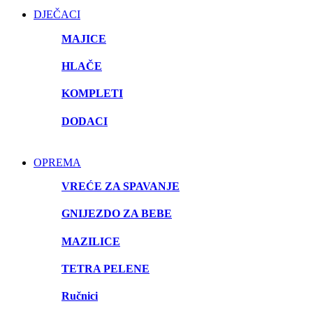
DJEČACI
MAJICE
HLAČE
KOMPLETI
DODACI
OPREMA
VREĆE ZA SPAVANJE
GNIJEZDO ZA BEBE
MAZILICE
TETRA PELENE
Ručnici