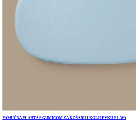
PAMUČNA PLAHTA S GUMICOM ZA KOŠARU I KOLIJEVKU-PLAVA