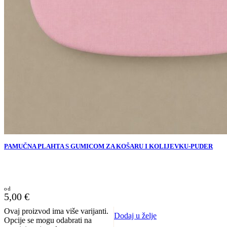
PAMUČNA PLAHTA S GUMICOM ZA KOŠARU I KOLIJEVKU-PUDER
5,00
€
Ovaj proizvod ima više varijanti.
Dodaj u želje
Opcije se mogu odabrati na