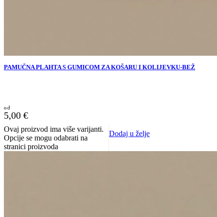
PAMUČNA PLAHTA S GUMICOM ZA KOŠARU I KOLIJEVKU-BEŽ
5,00
€
Ovaj proizvod ima više varijanti.
Dodaj u želje
Opcije se mogu odabrati na
stranici proizvoda